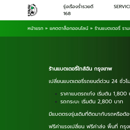
รุ่งเรืองร่ำรวยดี
SERVI
168
หน้าแรก
»
แคตตาล็อกออนไลน์
»
ร้านแบตเตอรี่ ราม
ร้านแบตเตอรี่ใกล้ฉัน กรุงเทพ
เปลี่ยนแบตเตอรี่รถยนต์ด่วน 24 ชั่ว
ราคาแบตรถเก๋ง เริ่มต้น 1,800
รถกระบะ เริ่มต้น 2,800 บาท
มีแบตตรงรุ่นเดิมที่ติดมากับรถหรือต้อง
ฟรีค่าแรงเปลี่ยน ฟรีค่าส่ง พื้นที่ กร