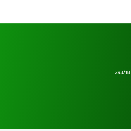
293/18