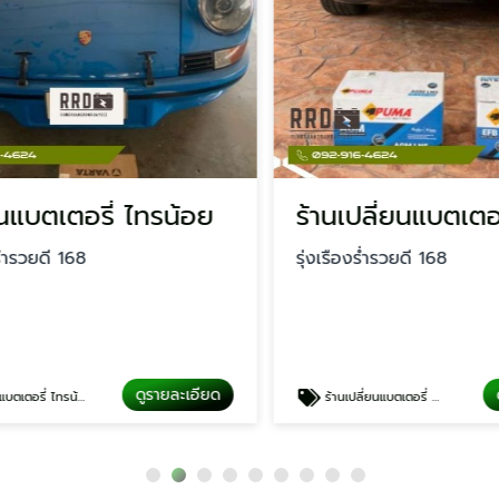
นแบตเตอรี่ ไทรน้อย
ร้านเปลี่ยนแบตเตอรี่
ำรวยดี 168
รุ่งเรืองร่ำรวยดี 168
ดูรายละเอียด
ดู
ตอรี่ ไทรน้อย
ร้านเปลี่ยนแบตเตอรี่ มีนบุรี