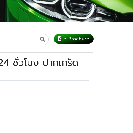
e-Brochure
24 ชั่วโมง ปากเกร็ด