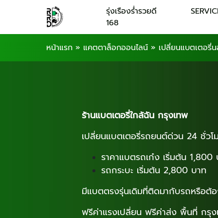
รุ่งเรืองร่ำรวยดี
SERVI
168
หน้าแรก
»
แคตตาล็อกออนไลน์
»
เปลี่ยนแบตเตอรี่น
ร้านแบตเตอรี่ใกล้ฉัน กรุงเทพ
เปลี่ยนแบตเตอรี่รถยนต์ด่วน 24 ชั่ว
ราคาแบตรถเก๋ง เริ่มต้น 1,800
รถกระบะ เริ่มต้น 2,800 บาท
มีแบตตรงรุ่นเดิมที่ติดมากับรถหรือต้อง
ฟรีค่าแรงเปลี่ยน ฟรีค่าส่ง พื้นที่ กร