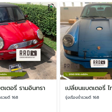
ตเตอรี่ รามอินทรา
เปลี่ยนแบตเตอรี่ ไ
ำรวยดี 168
รุ่งเรืองร่ำรวยดี 168