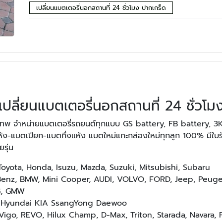
เปลี่ยนแบตเตอรี่นอกสถานที่ 24 ชั่วโมง ปากเกร็ด
เปลี่ยนแบตเตอรี่นอกสถานที่ 24 ชั่วโม
เทพ จำหน่ายแบตเตอรี่รถยนต์ทุกแบบ GS battery, FB battery
แบตเปียก-แบตกึ่งแห้ง แบตใหม่แกะกล่องใหม่ทุกลูก 100% มีใบรั
ายรุ่น
oyota, Honda, Isuzu, Mazda, Suzuki, Mitsubishi, Subaru
ป Benz, BMW, Mini Cooper, AUDI, VOLVO, FORD, Jeep, Peuge
, GMW
Hyundai KIA SsangYong Daewoo
Vigo, REVO, Hilux Champ, D-Max, Triton, Starada, Navara, F