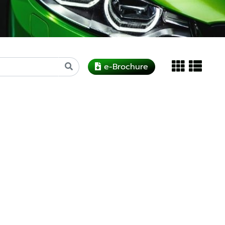
e-Brochure