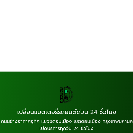
เปลี่ยนแบตเตอรี่รถยนต์ด่วน 24 ชั่วโมง
 ถนนช่างอากาศอุทิศ แขวงดอนเมือง เขตดอนเมือง กรุงเทพมหานค
เปิดบริการทุกวัน 24 ชั่วโมง