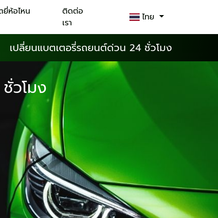
ตยี่ห้อไหน
ติดต่อ
ไทย
เรา
เปลี่ยนแบตเตอรี่รถยนต์ด่วน 24 ชั่วโมง
ชั่วโมง