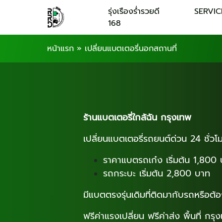
รุ่งเรืองร่ำรวยดี
SERVI
168
หน้าแรก
»
เปลี่ยนแบตเตอรี่นอกสถานที่
ร้านแบตเตอรี่ใกล้ฉัน กรุงเทพ
เปลี่ยนแบตเตอรี่รถยนต์ด่วน 24 ชั่ว
ราคาแบตรถเก๋ง เริ่มต้น 1,800
รถกระบะ เริ่มต้น 2,800 บาท
มีแบตตรงรุ่นเดิมที่ติดมากับรถหรือต้อง
ฟรีค่าแรงเปลี่ยน ฟรีค่าส่ง พื้นที่ กร