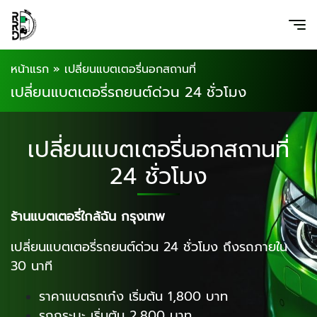
หน้าแรก
»
เปลี่ยนแบตเตอรี่นอกสถานที่
เปลี่ยนแบตเตอรี่รถยนต์ด่วน 24 ชั่วโมง
เปลี่ยนแบตเตอรี่นอกสถานที่
24 ชั่วโมง
ร้านแบตเตอรี่ใกล้ฉัน กรุงเทพ
เปลี่ยนแบตเตอรี่รถยนต์ด่วน 24 ชั่วโมง ถึงรถภายใน
30 นาที
ราคาแบตรถเก๋ง เริ่มต้น 1,800 บาท
รถกระบะ เริ่มต้น 2,800 บาท