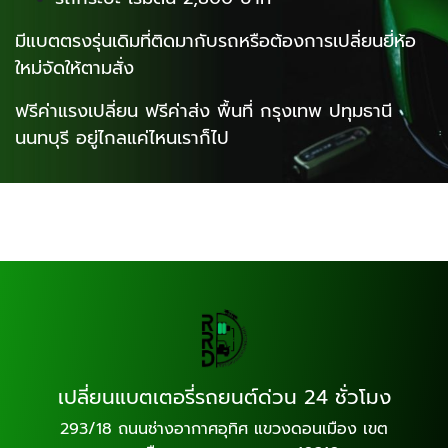
มีแบตตรงรุ่นเดิมที่ติดมากับรถหรือต้องการเปลี่ยนยี่ห้อ
ใหม่จัดให้ตามสั่ง
ฟรีค่าแรงเปลี่ยน ฟรีค่าส่ง พื้นที่ กรุงเทพ ปทุมธานี
นนทบุรี อยู่ไกลแค่ไหนเราก็ไป
เปลี่ยนแบตเตอรี่รถยนต์ด่วน 24 ชั่วโมง
293/18 ถนนช่างอากาศอุทิศ แขวงดอนเมือง เขต