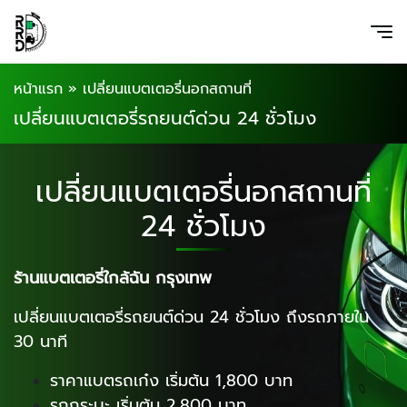
หน้าแรก
»
เปลี่ยนแบตเตอรี่นอกสถานที่
เปลี่ยนแบตเตอรี่รถยนต์ด่วน 24 ชั่วโมง
เปลี่ยนแบตเตอรี่นอกสถานที่
24 ชั่วโมง
ร้านแบตเตอรี่ใกล้ฉัน กรุงเทพ
เปลี่ยนแบตเตอรี่รถยนต์ด่วน 24 ชั่วโมง ถึงรถภายใน
30 นาที
ราคาแบตรถเก๋ง เริ่มต้น 1,800 บาท
รถกระบะ เริ่มต้น 2,800 บาท