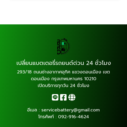
เปลี่ยนแบตเตอรี่รถยนต์ด่วน 24 ชั่วโมง
293/18 ถนนช่างอากาศอุทิศ แขวงดอนเมือง เขต
ดอนเมือง กรุงเทพมหานคร 10210
เปิดบริการทุกวัน 24 ชั่วโมง
อีเมล :
servicebattery@gmail.com
โทรศัพท์ :
092-916-4624